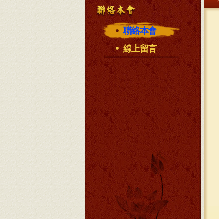
聯絡本會
線上留言