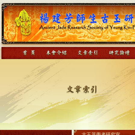
古玉器學者研究室